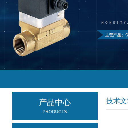
技术文
产品中心
PRODUCTS