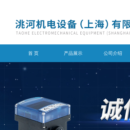
首 页
产品展示
公司介绍