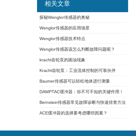
相关文章
探秘Wenglor传感器的奥秘
Wenglor传感器的应用场景
Wenglor传感器技术特点
Wenglor传感器该怎么判断故障问题呢？
kracht齿轮泵的困油现象
Kracht齿轮泵：工业流体控制的可靠伙伴
Baumer传感器可以轻松地体进行测量
DAMPTAC缓冲器：你不可不知的关键作用！
Bernstein传感器常见故障诊断与快速排查方法
ACE缓冲器的选择要考虑哪些因素？