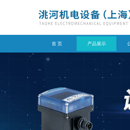
首 页
产品展示