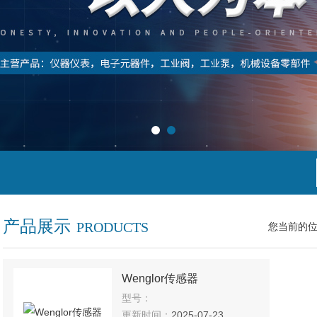
产品展示
PRODUCTS
您当前的
Wenglor传感器
型号：
更新时间：
2025-07-23