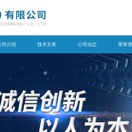
公司介绍
技术文章
公司动态
荣誉