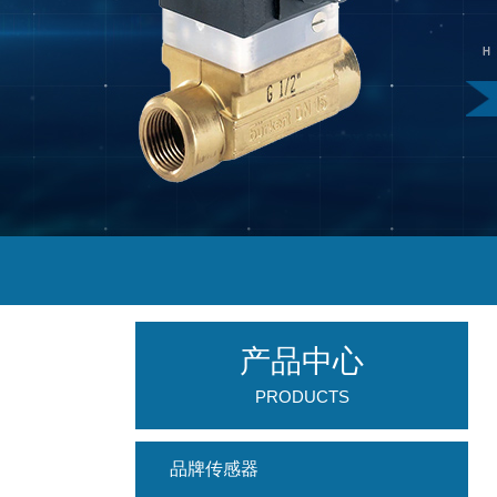
产品中心
PRODUCTS
品牌传感器