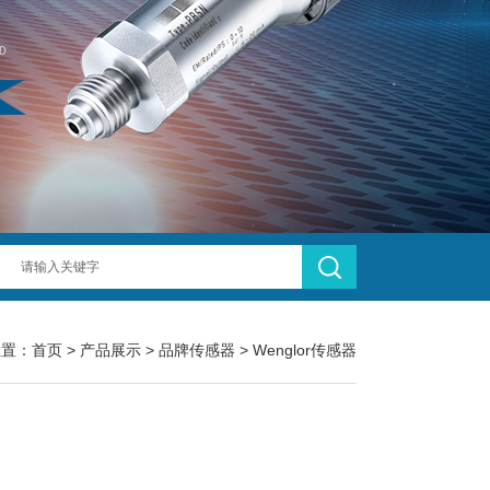
位置：
首页
>
产品展示
>
品牌传感器
>
Wenglor传感器