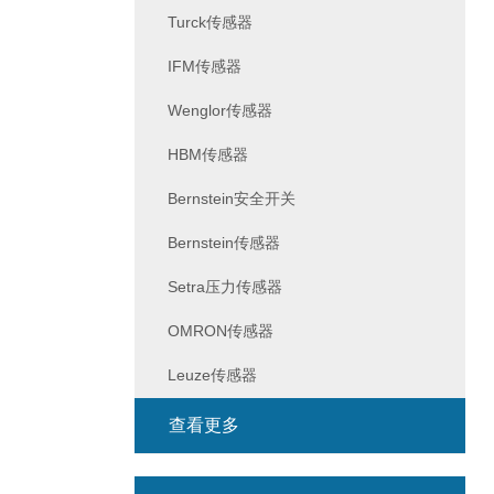
Turck传感器
IFM传感器
Wenglor传感器
HBM传感器
Bernstein安全开关
Bernstein传感器
Setra压力传感器
OMRON传感器
Leuze传感器
查看更多