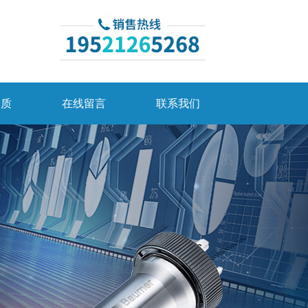
资质
在线留言
联系我们