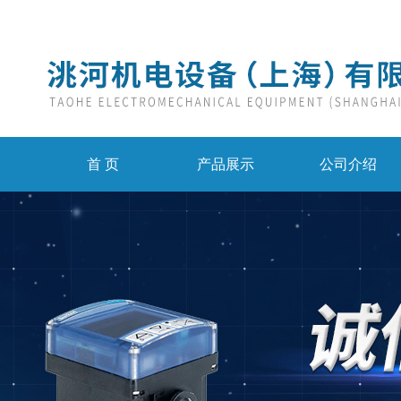
首 页
产品展示
公司介绍