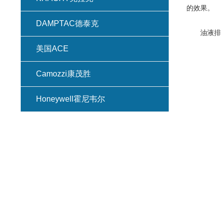
的效果。
DAMPTAC德泰克
油液排放
美国ACE
Camozzi康茂胜
Honeywell霍尼韦尔