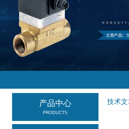
技术文
产品中心
PRODUCTS