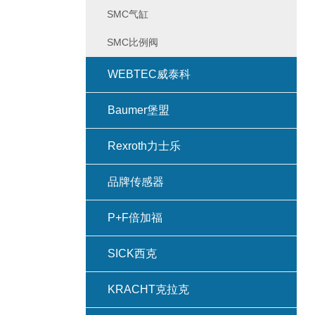
SMC气缸
SMC比例阀
WEBTEC威泰科
Baumer堡盟
Rexroth力士乐
品牌传感器
P+F倍加福
SICK西克
KRACHT克拉克