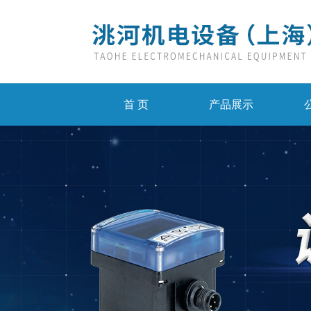
首 页
产品展示