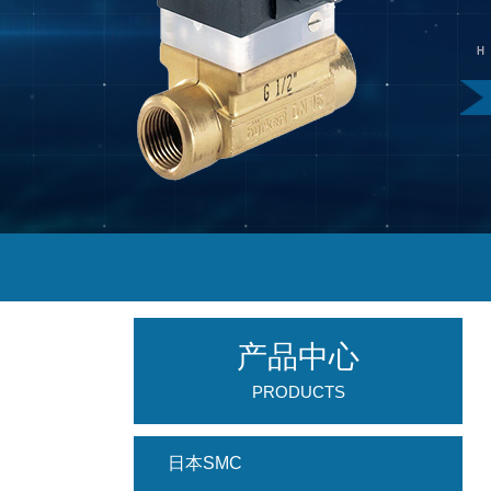
产品中心
PRODUCTS
日本SMC