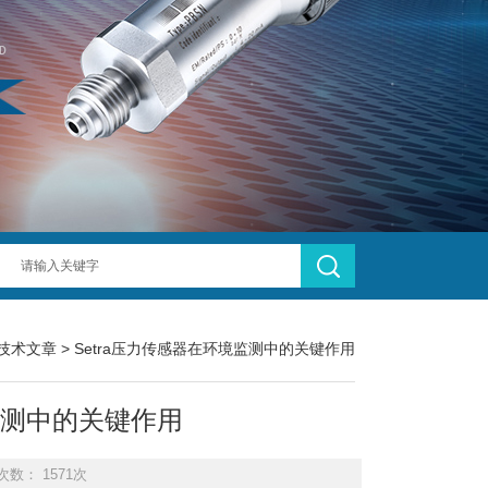
技术文章
> Setra压力传感器在环境监测中的关键作用
监测中的关键作用
次数： 1571次