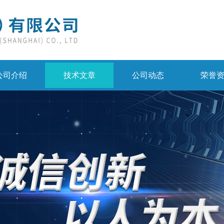
公司介绍
技术文章
公司动态
荣誉