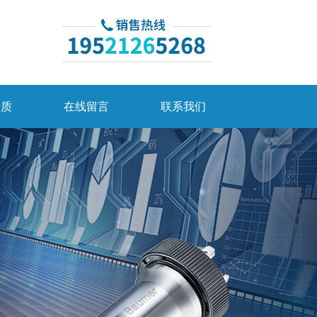
资质
在线留言
联系我们