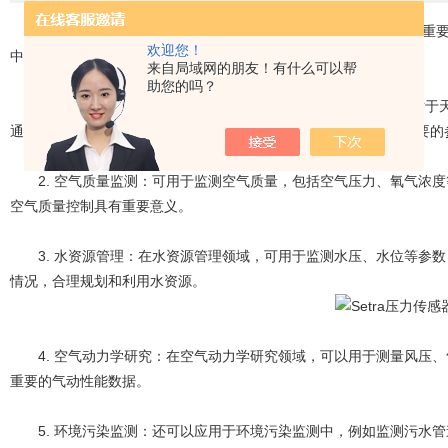
Setra是一家压力传感器制造商，其产品在环境监测领域发挥着重要作
欢迎您！
中的关键作用：
来自局域网的朋友！有什么可以帮
助您的吗？
1. 大气压力监测：
Setra压力传感器
可用于监测大气压力，这对于
通过准确测量大气压力，可以及时掌握气象信息，为各行业提供重要的
2. 空气质量监测：可用于监测空气质量，包括空气压力、氧气浓度
空气质量控制具有重要意义。
3. 水资源管理：在水资源管理领域，可用于监测水压、水位等参数
情况，合理规划和利用水资源。
4. 空气动力学研究：在空气动力学研究领域，可以用于测量风压、
重要的气动性能数据。
5. 环境污染监测：还可以应用于环境污染监测中，例如监测污水管