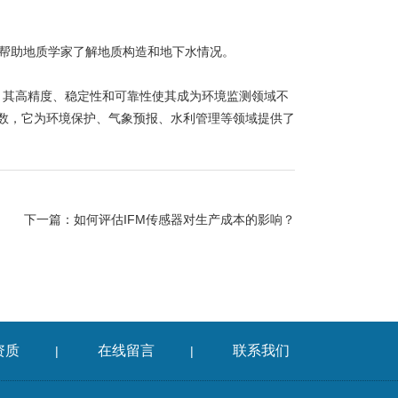
帮助地质学家了解地质构造和地下水情况。
，其高精度、稳定性和可靠性使其成为环境监测领域不
数，它为环境保护、气象预报、水利管理等领域提供了
下一篇：
如何评估IFM传感器对生产成本的影响？
资质
在线留言
联系我们
|
|