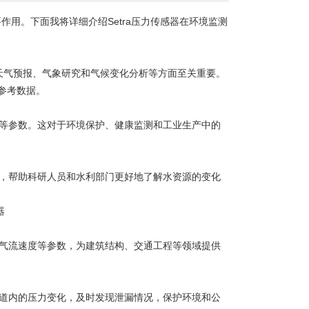
用。下面我将详细介绍Setra压力传感器在环境监测
天气预报、气象研究和气候变化分析等方面至关重要。
参考数据。
等参数。这对于环境保护、健康监测和工业生产中的
，帮助科研人员和水利部门更好地了解水资源的变化
气流速度等参数，为建筑结构、交通工程等领域提供
道内的压力变化，及时发现泄漏情况，保护环境和公