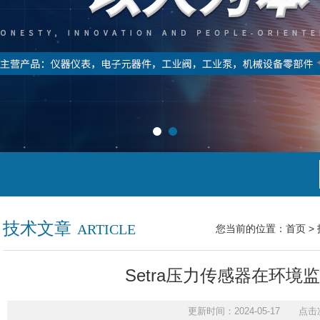
技术文章
ARTICLE
您当前的位置：
首页
>
Setra压力传感器在环境
更新时间：2024-05-17 点击