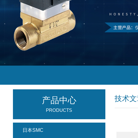
技术文
产品中心
PRODUCTS
日本SMC