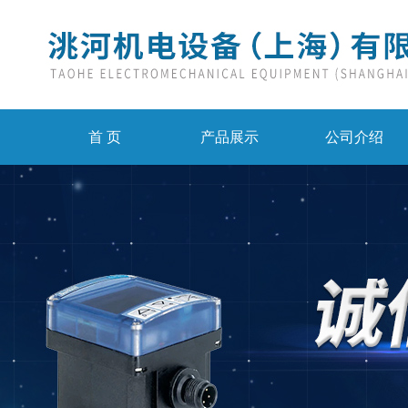
首 页
产品展示
公司介绍