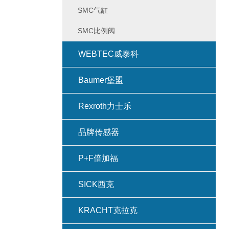
SMC气缸
SMC比例阀
WEBTEC威泰科
Baumer堡盟
Rexroth力士乐
品牌传感器
P+F倍加福
SICK西克
KRACHT克拉克