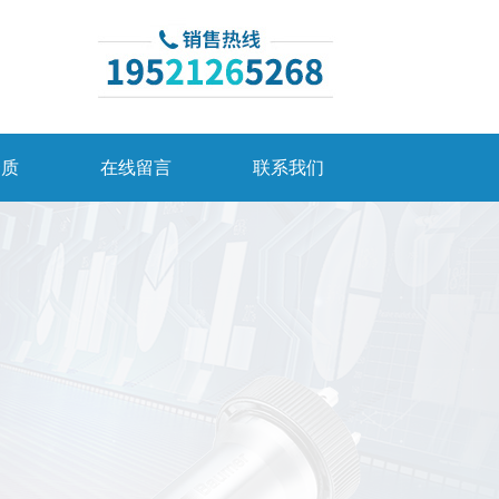
资质
在线留言
联系我们