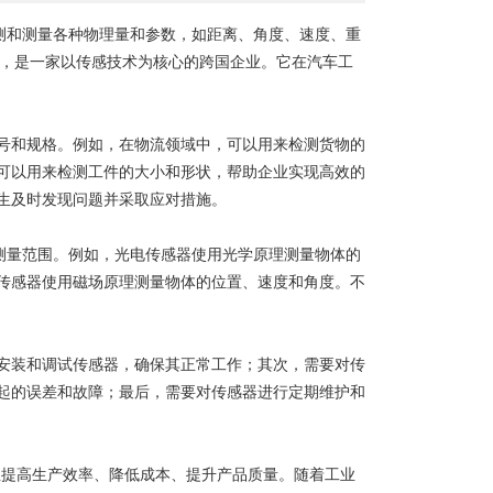
测和测量各种物理量和参数，如距离、角度、速度、重
6年，是一家以传感技术为核心的跨国企业。它在汽车工
和规格。例如，在物流领域中，可以用来检测货物的
可以用来检测工件的大小和形状，帮助企业实现高效的
生及时发现问题并采取应对措施。
测量范围。例如，光电传感器使用光学原理测量物体的
传感器使用磁场原理测量物体的位置、速度和角度。不
装和调试传感器，确保其正常工作；其次，需要对传
起的误差和故障；最后，需要对传感器进行定期维护和
提高生产效率、降低成本、提升产品质量。随着工业