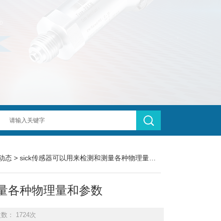
动态
> sick传感器可以用来检测和测量各种物理量和参数
测量各种物理量和参数
数： 1724次