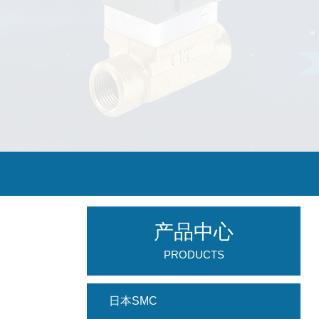
产品中心
PRODUCTS
日本SMC