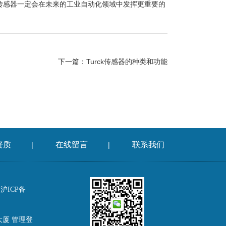
k传感器一定会在未来的工业自动化领域中发挥更重要的
下一篇：
Turck传感器的种类和功能
资质
在线留言
联系我们
|
|
沪ICP备
大厦
管理登