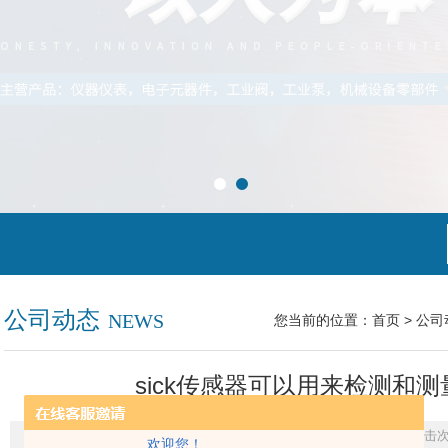
公司动态
NEWS
您当前的位置：
首页
>
公司
sick传感器可以用来检测和
更新时间：2023-03-21 点击次
欢迎您！