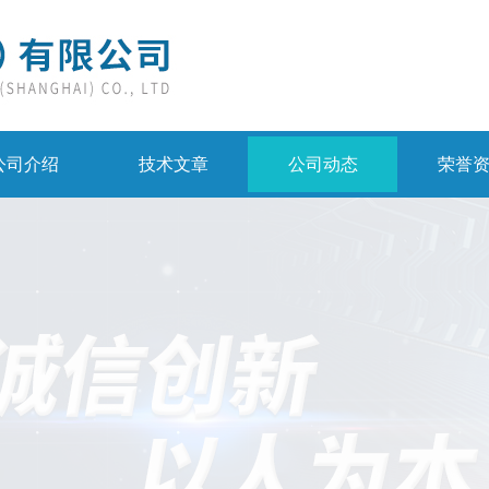
公司介绍
技术文章
公司动态
荣誉