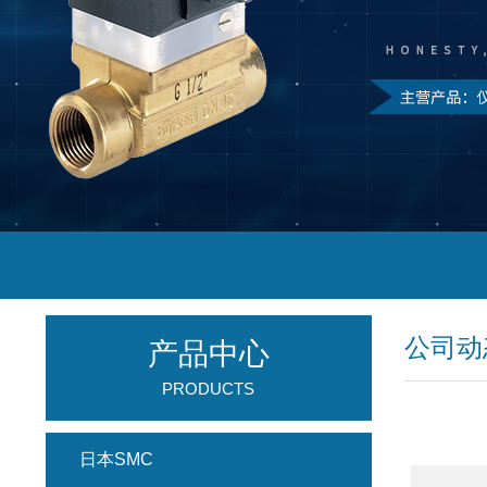
公司动
产品中心
PRODUCTS
日本SMC