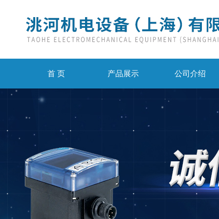
首 页
产品展示
公司介绍