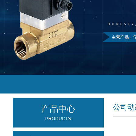
公司动
产品中心
PRODUCTS