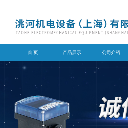
首 页
产品展示
公司介绍